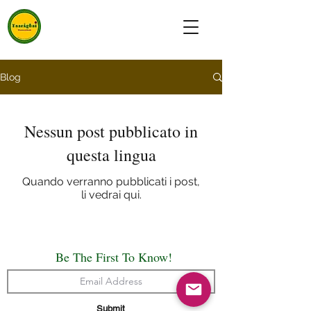
Blog
Nessun post pubblicato in
questa lingua
Quando verranno pubblicati i post,
li vedrai qui.
Be The First To Know!
Submit